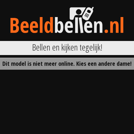
Bellen en kijken tegelijk!
Dit model is niet meer online. Kies een andere dame!