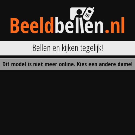
Bellen en kijken tegelijk!
Dit model is niet meer online. Kies een andere dame!