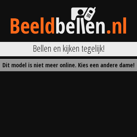
Bellen en kijken tegelijk!
Dit model is niet meer online. Kies een andere dame!